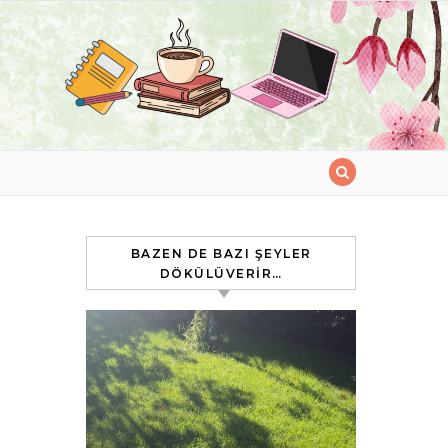
BAZEN DE BAZI ŞEYLER
DÖKÜLÜVERIR…