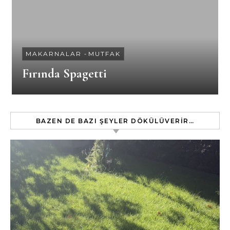
MAKARNALAR
-
MUTFAK
Fırında Spagetti
BAZEN DE BAZI ŞEYLER DÖKÜLÜVERIR…