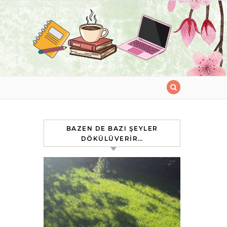
BAZEN DE BAZI ŞEYLER
DÖKÜLÜVERIR…