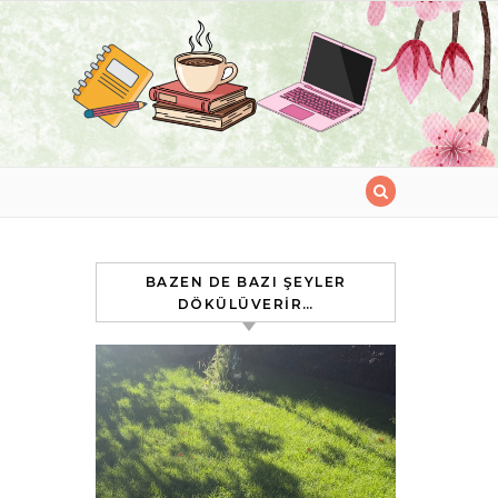
BAZEN DE BAZI ŞEYLER
DÖKÜLÜVERIR…