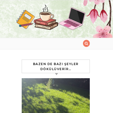
BAZEN DE BAZI ŞEYLER
DÖKÜLÜVERIR…