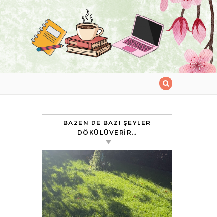
BAZEN DE BAZI ŞEYLER
DÖKÜLÜVERIR…