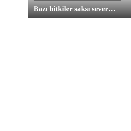
Bazı bitkiler saksı sever…