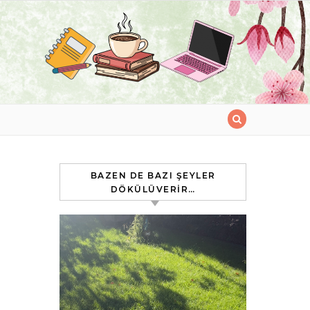
BAZEN DE BAZI ŞEYLER
DÖKÜLÜVERIR…