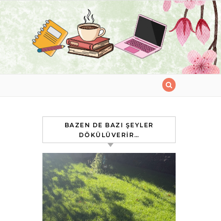
BAZEN DE BAZI ŞEYLER
DÖKÜLÜVERIR…