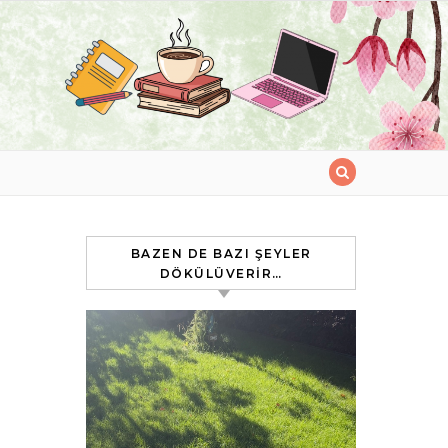
BAZEN DE BAZI ŞEYLER
DÖKÜLÜVERIR…