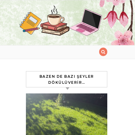
BAZEN DE BAZI ŞEYLER
DÖKÜLÜVERIR…