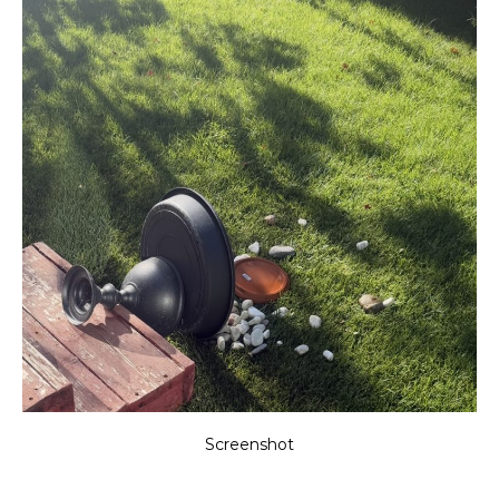
Screenshot