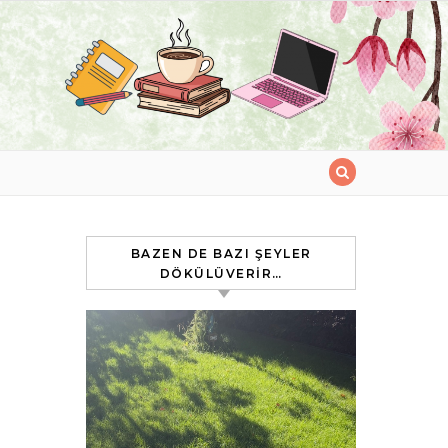
BAZEN DE BAZI ŞEYLER
DÖKÜLÜVERIR…