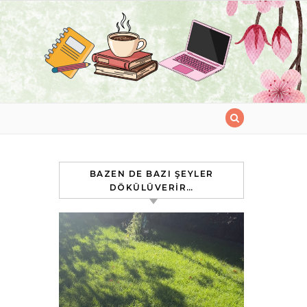
BAZEN DE BAZI ŞEYLER
DÖKÜLÜVERIR…