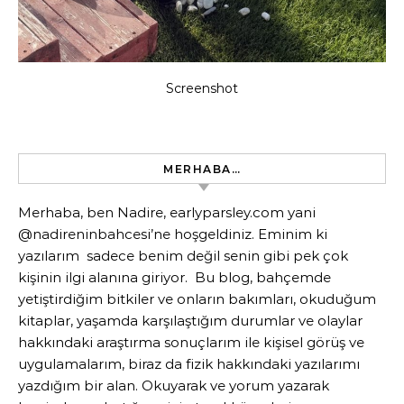
Screenshot
MERHABA…
Merhaba, ben Nadire, earlyparsley.com yani
@nadireninbahcesi’ne hoşgeldiniz. Eminim ki
yazılarım sadece benim değil senin gibi pek çok
kişinin ilgi alanına giriyor. Bu blog, bahçemde
yetiştirdiğim bitkiler ve onların bakımları, okuduğum
kitaplar, yaşamda karşılaştığım durumlar ve olaylar
hakkındaki araştırma sonuçlarım ile kişisel görüş ve
uygulamalarım, biraz da fizik hakkındaki yazılarımı
yazdığım bir alan. Okuyarak ve yorum yazarak