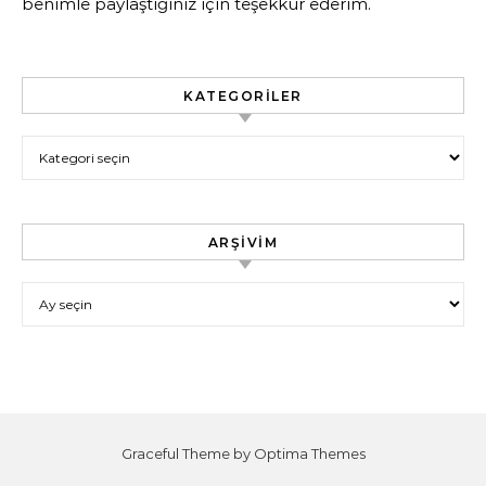
benimle paylaştığınız için teşekkür ederim.
KATEGORILER
Kategoriler
ARŞIVIM
Arşivim
Graceful Theme by
Optima Themes