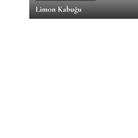
Limon Kabuğu