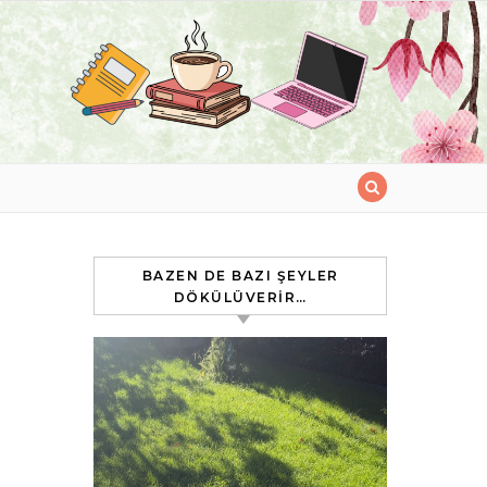
BAZEN DE BAZI ŞEYLER
DÖKÜLÜVERIR…