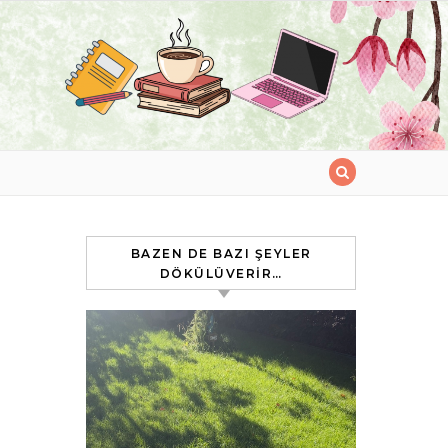
BAZEN DE BAZI ŞEYLER
DÖKÜLÜVERIR…