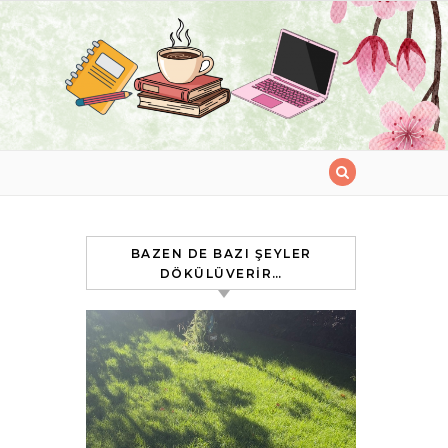
BAZEN DE BAZI ŞEYLER
DÖKÜLÜVERIR…