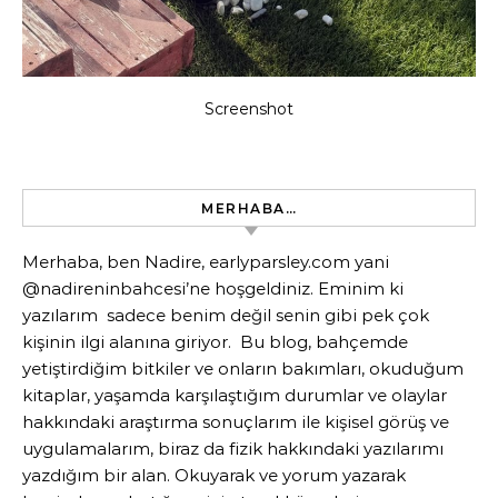
Screenshot
MERHABA…
Merhaba, ben Nadire, earlyparsley.com yani
@nadireninbahcesi’ne hoşgeldiniz. Eminim ki
yazılarım sadece benim değil senin gibi pek çok
kişinin ilgi alanına giriyor. Bu blog, bahçemde
yetiştirdiğim bitkiler ve onların bakımları, okuduğum
kitaplar, yaşamda karşılaştığım durumlar ve olaylar
hakkındaki araştırma sonuçlarım ile kişisel görüş ve
uygulamalarım, biraz da fizik hakkındaki yazılarımı
yazdığım bir alan. Okuyarak ve yorum yazarak