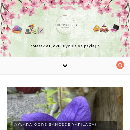
Skip to content
"Merak et, oku, uygula ve paylaş."
AYLARA GÖRE BAHÇEDE YAPILACAK