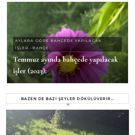
AYLARA GÖRE BAHÇEDE YAPILACAK
İŞLER
-
BAHÇE
Temmuz ayında bahçede yapılacak
işler (2023):
BAZEN DE BAZI ŞEYLER DÖKÜLÜVERIR…