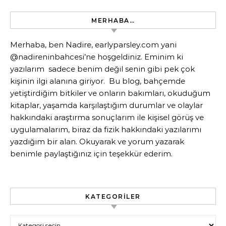
MERHABA…
Merhaba, ben Nadire, earlyparsley.com yani
@nadireninbahcesi’ne hoşgeldiniz. Eminim ki
yazılarım sadece benim değil senin gibi pek çok
kişinin ilgi alanına giriyor. Bu blog, bahçemde
yetiştirdiğim bitkiler ve onların bakımları, okuduğum
kitaplar, yaşamda karşılaştığım durumlar ve olaylar
hakkındaki araştırma sonuçlarım ile kişisel görüş ve
uygulamalarım, biraz da fizik hakkındaki yazılarımı
yazdığım bir alan. Okuyarak ve yorum yazarak
benimle paylaştığınız için teşekkür ederim.
KATEGORILER
Kategoriler