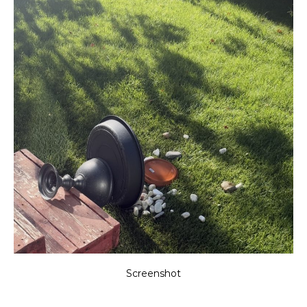
Screenshot