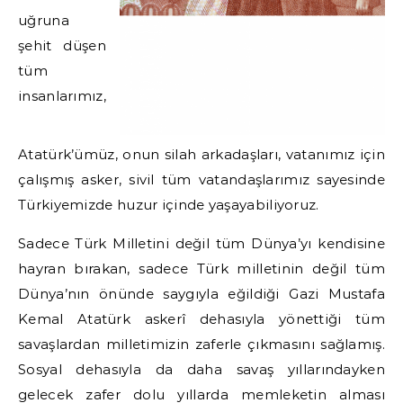
uğruna
şehit düşen
tüm
insanlarımız,
Atatürk’ümüz, onun silah arkadaşları, vatanımız için
çalışmış asker, sivil tüm vatandaşlarımız sayesinde
Türkiyemizde huzur içinde yaşayabiliyoruz.
Sadece Türk Milletini değil tüm Dünya’yı kendisine
hayran bırakan, sadece Türk milletinin değil tüm
Dünya’nın önünde saygıyla eğildiği Gazi Mustafa
Kemal Atatürk askerî dehasıyla yönettiği tüm
savaşlardan milletimizin zaferle çıkmasını sağlamış.
Sosyal dehasıyla da daha savaş yıllarındayken
gelecek zafer dolu yıllarda memleketin alması