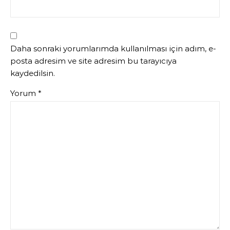
Daha sonraki yorumlarımda kullanılması için adım, e-
posta adresim ve site adresim bu tarayıcıya
kaydedilsin.
Yorum
*